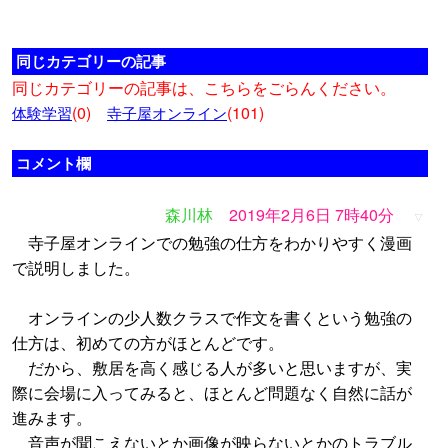
同じカテゴリーの記事
同じカテゴリーの記事は、こちらをごらんください。
(0)
(101)
体験学習
寺子屋オンライン
コメント欄
森川林
2019年2月6日 7時40分
▽
寺子屋オンラインでの勉強の仕方をわかりやすく漫画
で説明しました。
オンラインの少人数クラスで作文を書くという勉強の
仕方は、初めての方がほとんどです。
だから、敷居を高く感じる人が多いと思いますが、実
際に会場に入ってみると、ほとんど問題なく自然に話が
進みます。
音声が聞こえないとか画像が映らないとかのトラブル