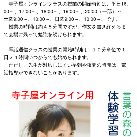
寺子屋オンラインクラスの授業の開始時刻は、平日16:
00～、17:00～、18:00～、19:00～、20:00（一部）～、
土曜9:00～、10:00～、日曜9:00～、10:00～、です。
授業の時間は約４５分間ですが、作文を書き終えるま
で会場に残って勉強を続けられます。
電話通信クラスの授業の開始時刻は、１０分単位で１
日２４時間いつからでも始められます。
ただし、先生が対応しにくい早朝や夜間の時間は、電
話指導ができないことがあります。