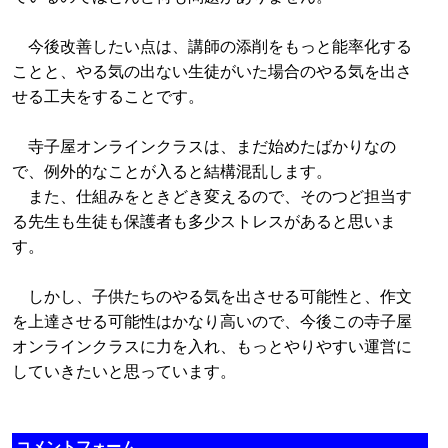
今後改善したい点は、講師の添削をもっと能率化する
ことと、やる気の出ない生徒がいた場合のやる気を出さ
せる工夫をすることです。
寺子屋オンラインクラスは、まだ始めたばかりなの
で、例外的なことが入ると結構混乱します。
また、仕組みをときどき変えるので、そのつど担当す
る先生も生徒も保護者も多少ストレスがあると思いま
す。
しかし、子供たちのやる気を出させる可能性と、作文
を上達させる可能性はかなり高いので、今後この寺子屋
オンラインクラスに力を入れ、もっとやりやすい運営に
していきたいと思っています。
コメントフォーム