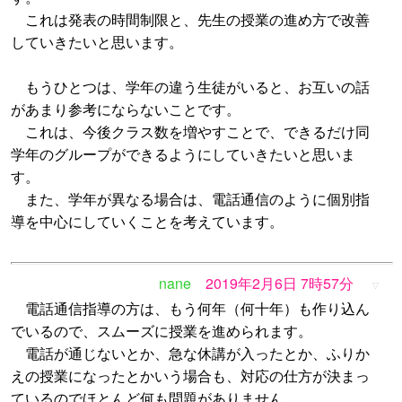
これは発表の時間制限と、先生の授業の進め方で改善
していきたいと思います。
もうひとつは、学年の違う生徒がいると、お互いの話
があまり参考にならないことです。
これは、今後クラス数を増やすことで、できるだけ同
学年のグループができるようにしていきたいと思いま
す。
また、学年が異なる場合は、電話通信のように個別指
導を中心にしていくことを考えています。
nane
2019年2月6日 7時57分
▽
電話通信指導の方は、もう何年（何十年）も作り込ん
でいるので、スムーズに授業を進められます。
電話が通じないとか、急な休講が入ったとか、ふりか
えの授業になったとかいう場合も、対応の仕方が決まっ
ているのでほとんど何も問題がありません。