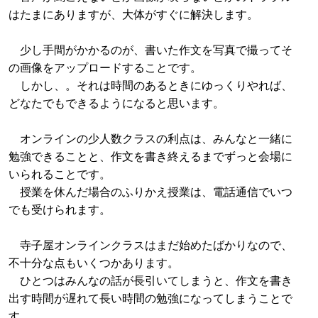
はたまにありますが、大体がすぐに解決します。
少し手間がかかるのが、書いた作文を写真で撮ってそ
の画像をアップロードすることです。
しかし、。それは時間のあるときにゆっくりやれば、
どなたでもできるようになると思います。
オンラインの少人数クラスの利点は、みんなと一緒に
勉強できることと、作文を書き終えるまでずっと会場に
いられることです。
授業を休んだ場合のふりかえ授業は、電話通信でいつ
でも受けられます。
寺子屋オンラインクラスはまだ始めたばかりなので、
不十分な点もいくつかあります。
ひとつはみんなの話が長引いてしまうと、作文を書き
出す時間が遅れて長い時間の勉強になってしまうことで
す。