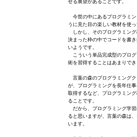
せる展望があることです。
今世の中にあるプログラミン
うに見た目の楽しい教材を使っ
しかし、そのプログラミング
決まった枠の中でコードを書き
いようです。
こういう単品完成型のプログ
術を習得することはあまりでき
言葉の森のプログラミングク
が、プログラミングを長年仕事
取得するなど、プログラミング
ることです。
だから、プログラミング学習
ると思いますが、言葉の森は、
います。