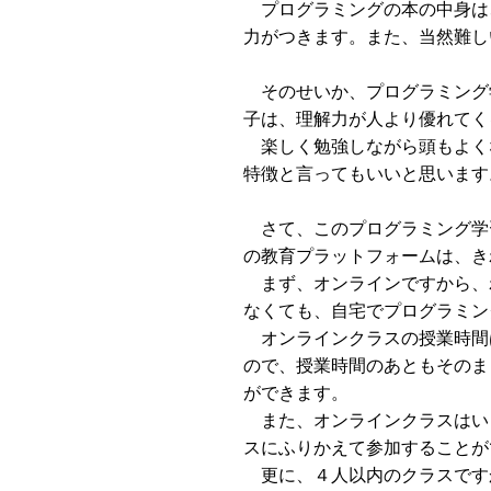
プログラミングの本の中身は
力がつきます。また、当然難し
そのせいか、プログラミング
子は、理解力が人より優れてく
楽しく勉強しながら頭もよく
特徴と言ってもいいと思います
さて、このプログラミング学
の教育プラットフォームは、き
まず、オンラインですから、
なくても、自宅でプログラミン
オンラインクラスの授業時間
ので、授業時間のあともそのま
ができます。
また、オンラインクラスはい
スにふりかえて参加することが
更に、４人以内のクラスです