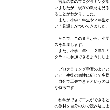
言葉の森のプログラミング学
いましたが、現在の教材を見る
ることがわかりました。
また、小学１年生や２年生か
いう見通しがついてきました。
そこで、この９月から、小学
スを募集します。
また、小学１年生、２年生の
クラスに参加できるようにしま
プログラミング学習のよいと
とと、生徒の個性に応じて多様
自分で工夫できるというのは
な特徴です。
独学ができて工夫ができると
の教材を自分の力で読み込むよ