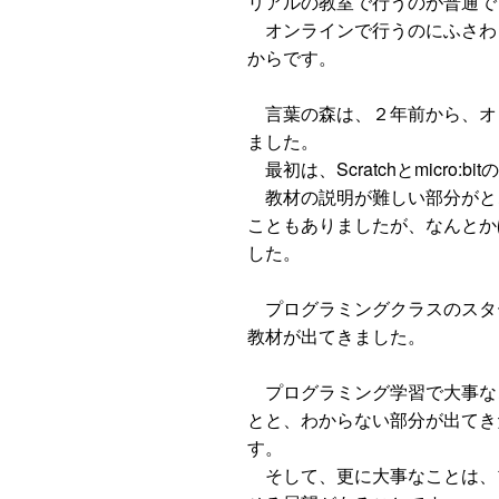
リアルの教室で行うのが普通で
オンラインで行うのにふさわ
からです。
言葉の森は、２年前から、オ
ました。
最初は、Scratchとmicro:
教材の説明が難しい部分がと
こともありましたが、なんとか
した。
プログラミングクラスのスタ
教材が出てきました。
プログラミング学習で大事な
とと、わからない部分が出てき
す。
そして、更に大事なことは、