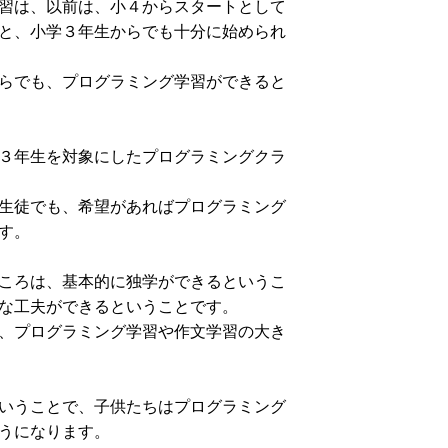
習は、以前は、小４からスタートとして
と、小学３年生からでも十分に始められ
らでも、プログラミング学習ができると
３年生を対象にしたプログラミングクラ
生徒でも、希望があればプログラミング
す。
ころは、基本的に独学ができるというこ
な工夫ができるということです。
、プログラミング学習や作文学習の大き
いうことで、子供たちはプログラミング
うになります。