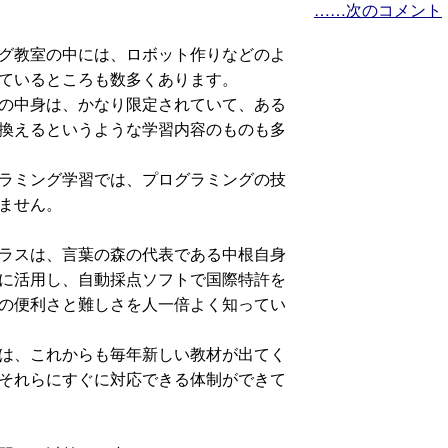
……次のコメント
グ教室の中には、ロボット作りなどのよ
ているところも数多くあります。
の中身は、かなり限定されていて、ある
換えるというような学習内容のものも多
ラミング学習では、プログラミングの技
ません。
ラスは、言葉の森の代表である中根自身
に活用し、自動採点ソフトで国際特許を
の便利さと難しさを人一倍よく知ってい
は、これからも毎年新しい教材が出てく
それらにすぐに対応できる体制ができて